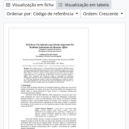
Visualização em ficha
Visualização em tabela
Ordenar por: Código de referência
Ordem: Crescente