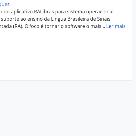
rques
o do aplicativo RALibras para sistema operacional
suporte ao ensino da Língua Brasileira de Sinais
tada (RA). O foco é tornar o software o mais
…
Ler mais