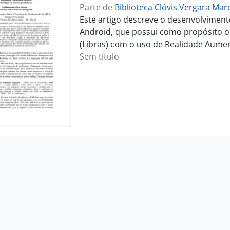
Parte de
Biblioteca Clóvis Vergara Ma
Este artigo descreve o desenvolviment
Android, que possui como propósito o 
(Libras) com o uso de Realidade Aumen
Sem título