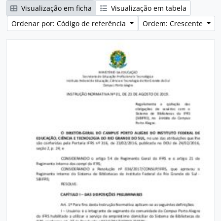
Visualização em ficha
Visualização em tabela
Ordenar por: Código de referência
Ordem: Crescente