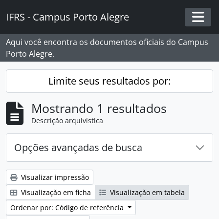
Skip to main content
IFRS - Campus Porto Alegre
Togg
Aqui você encontra os documentos oficiais do Campus
Porto Alegre.
Limite seus resultados por:
Mostrando 1 resultados
Descrição arquivística
Opções avançadas de busca
Visualizar impressão
Visualização em ficha
Visualização em tabela
Ordenar por: Código de referência