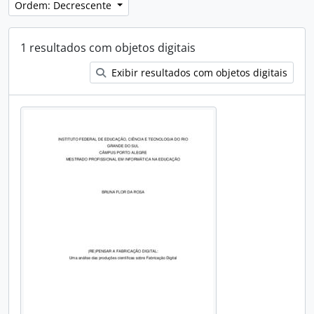
Ordem: Decrescente
1 resultados com objetos digitais
Exibir resultados com objetos digitais