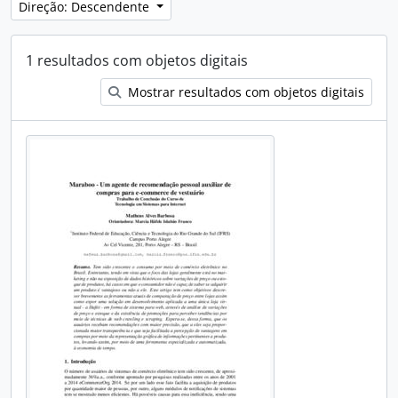
Direção: Descendente
1 resultados com objetos digitais
Mostrar resultados com objetos digitais