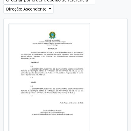
Direção: Ascendente