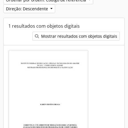
Direção: Descendente
1 resultados com objetos digitais
Mostrar resultados com objetos digitais