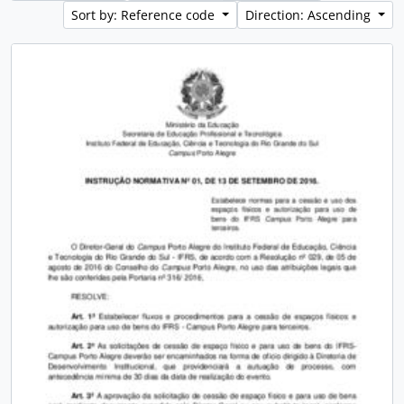
Sort by: Reference code
Direction: Ascending