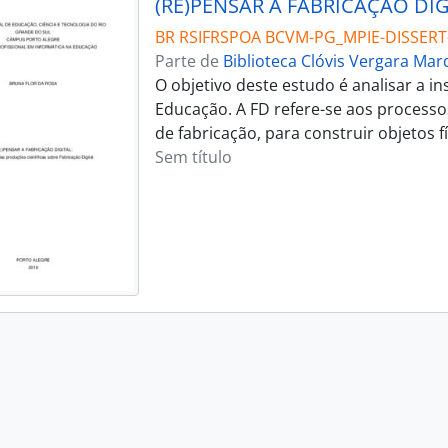
BR RSIFRSPOA BCVM-PG_MPIE-DISSERT
Parte de
Biblioteca Clóvis Vergara Ma
O objetivo deste estudo é analisar a in
Educação. A FD refere-se aos process
de fabricação, para construir objetos 
Sem título