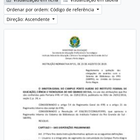
Ordenar por ordem: Código de referência
Direção: Ascendente