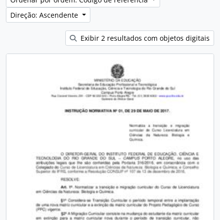
Direção: Ascendente
Exibir 2 resultados com objetos digitais