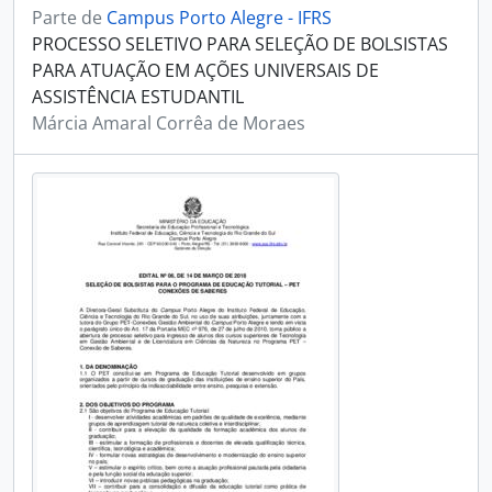
Parte de
Campus Porto Alegre - IFRS
PROCESSO SELETIVO PARA SELEÇÃO DE BOLSISTAS
PARA ATUAÇÃO EM AÇÕES UNIVERSAIS DE
ASSISTÊNCIA ESTUDANTIL
Márcia Amaral Corrêa de Moraes