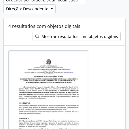
Direção: Descendente
4 resultados com objetos digitais
Mostrar resultados com objetos digitais