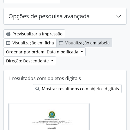
Opções de pesquisa avançada
Previsualizar a impressão
Visualização em ficha
Visualização em tabela
Ordenar por ordem: Data modificada
Direção: Descendente
1 resultados com objetos digitais
Mostrar resultados com objetos digitais