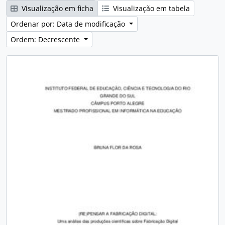
Visualização em ficha
Visualização em tabela
Ordenar por: Data de modificação
Ordem: Decrescente