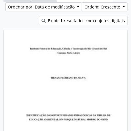
Ordenar por: Data de modificação
Ordem: Crescente
Exibir 1 resultados com objetos digitais