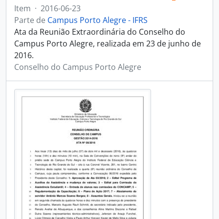
Item
·
2016-06-23
Parte de
Campus Porto Alegre - IFRS
Ata da Reunião Extraordinária do Conselho do
Campus Porto Alegre, realizada em 23 de junho de
2016.
Conselho do Campus Porto Alegre