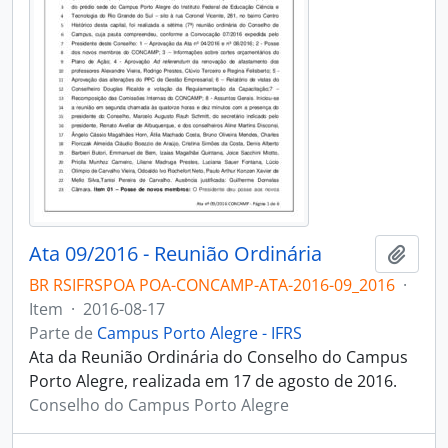
Ata 09/2016 - Reunião Ordinária
Adici
BR RSIFRSPOA POA-CONCAMP-ATA-2016-09_2016
·
Item
·
2016-08-17
Parte de
Campus Porto Alegre - IFRS
Ata da Reunião Ordinária do Conselho do Campus
Porto Alegre, realizada em 17 de agosto de 2016.
Conselho do Campus Porto Alegre