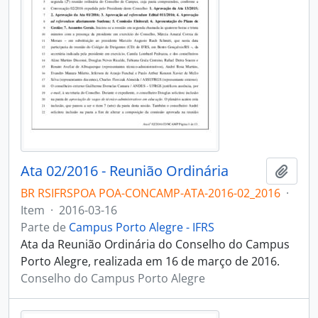
Ata 02/2016 - Reunião Ordinária
Adici
BR RSIFRSPOA POA-CONCAMP-ATA-2016-02_2016
·
Item
·
2016-03-16
Parte de
Campus Porto Alegre - IFRS
Ata da Reunião Ordinária do Conselho do Campus
Porto Alegre, realizada em 16 de março de 2016.
Conselho do Campus Porto Alegre