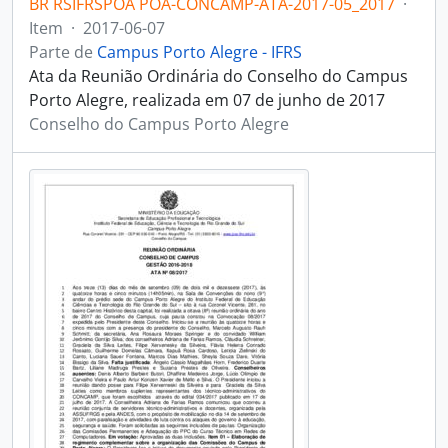
BR RSIFRSPOA POA-CONCAMP-ATA-2017-05_2017
·
Item
·
2017-06-07
Parte de
Campus Porto Alegre - IFRS
Ata da Reunião Ordinária do Conselho do Campus
Porto Alegre, realizada em 07 de junho de 2017
Conselho do Campus Porto Alegre