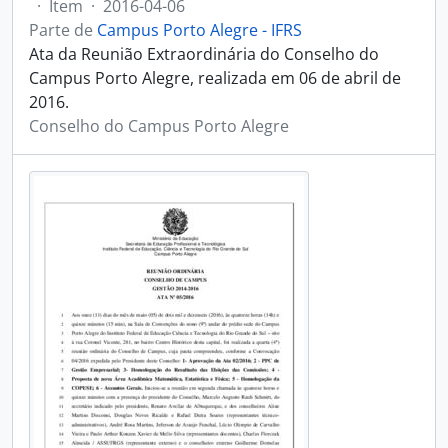
·
Item
·
2016-04-06
Parte de
Campus Porto Alegre - IFRS
Ata da Reunião Extraordinária do Conselho do
Campus Porto Alegre, realizada em 06 de abril de
2016.
Conselho do Campus Porto Alegre