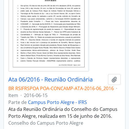
Ata 06/2016 - Reunião Ordinária
Adici
BR RSIFRSPOA POA-CONCAMP-ATA-2016-06_2016
·
Item
·
2016-06-15
Parte de
Campus Porto Alegre - IFRS
Ata da Reunião Ordinária do Conselho do Campus
Porto Alegre, realizada em 15 de junho de 2016.
Conselho do Campus Porto Alegre