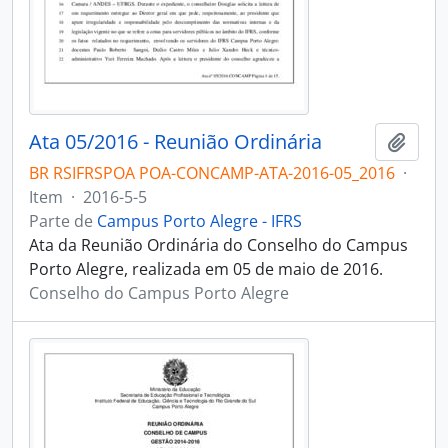
Ata 05/2016 - Reunião Ordinária
Adici
BR RSIFRSPOA POA-CONCAMP-ATA-2016-05_2016
·
Item
·
2016-5-5
Parte de
Campus Porto Alegre - IFRS
Ata da Reunião Ordinária do Conselho do Campus
Porto Alegre, realizada em 05 de maio de 2016.
Conselho do Campus Porto Alegre