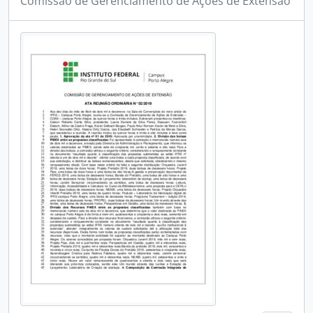
Comissão de Gerenciamento de Ações de Extensão