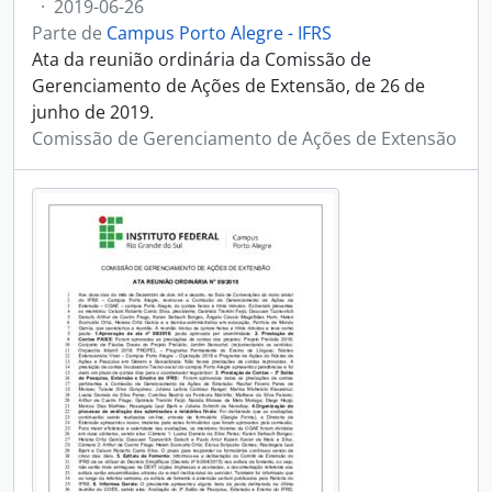
·
2019-06-26
Parte de
Campus Porto Alegre - IFRS
Ata da reunião ordinária da Comissão de
Gerenciamento de Ações de Extensão, de 26 de
junho de 2019.
Comissão de Gerenciamento de Ações de Extensão