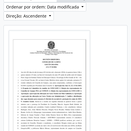
Ordenar por ordem: Data modificada
Direção: Ascendente