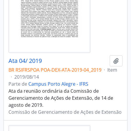
Ata 04/ 2019
Adici
BR RSIFRSPOA POA-DEX-ATA-2019-04_2019
·
Item
·
2019/08/14
Parte de
Campus Porto Alegre - IFRS
Ata da reunião ordinária da Comissão de
Gerenciamento de Ações de Extensão, de 14 de
agosto de 2019.
Comissão de Gerenciamento de Ações de Extensão