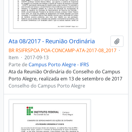
Ata 08/2017 - Reunião Ordinária
Adici
BR RSIFRSPOA POA-CONCAMP-ATA-2017-08_2017
·
Item
·
2017-09-13
Parte de
Campus Porto Alegre - IFRS
Ata da Reunião Ordinária do Conselho do Campus
Porto Alegre, realizada em 13 de setembro de 2017
Conselho do Campus Porto Alegre