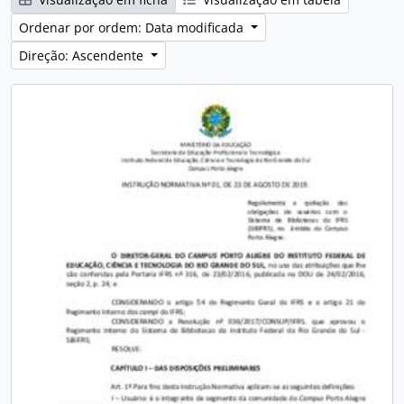
Ordenar por ordem: Data modificada
Direção: Ascendente