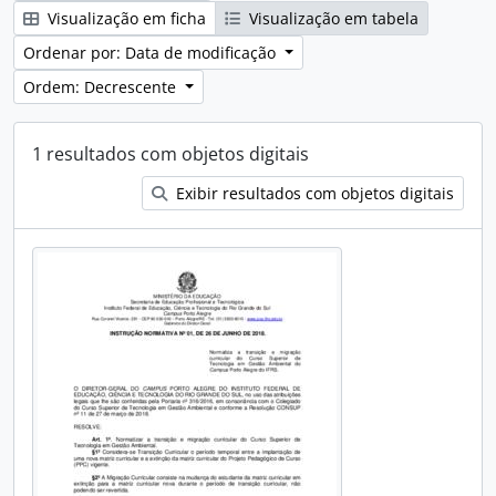
Visualização em ficha
Visualização em tabela
Ordenar por: Data de modificação
Ordem: Decrescente
1 resultados com objetos digitais
Exibir resultados com objetos digitais