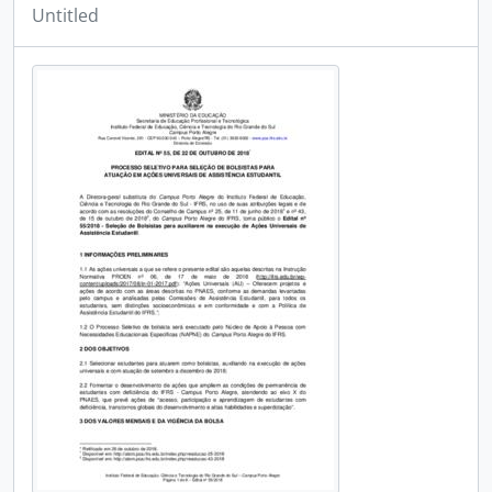
Untitled