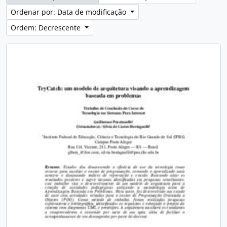
Ordenar por: Data de modificação
Ordem: Decrescente