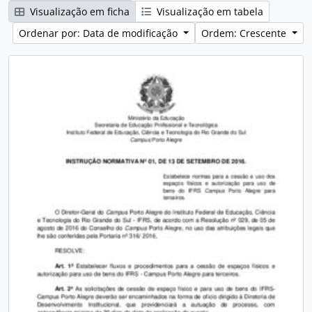
Visualização em ficha
Visualização em tabela
Ordenar por: Data de modificação
Ordem: Crescente