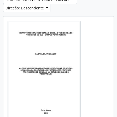
Direção: Descendente