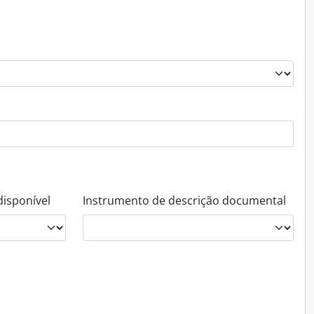
disponível
Instrumento de descrição documental