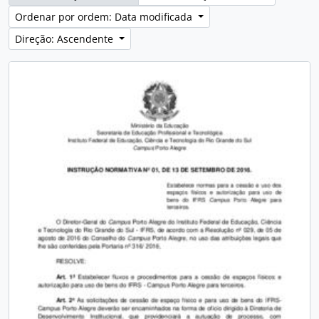
Ordenar por ordem: Data modificada
Direção: Ascendente