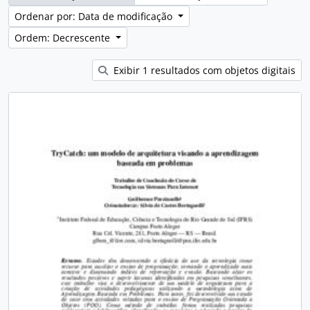
Ordenar por: Data de modificação
Ordem: Decrescente
Exibir 1 resultados com objetos digitais