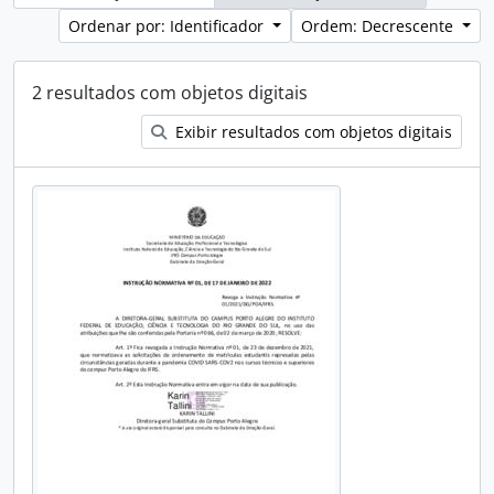
Ordenar por: Identificador
Ordem: Decrescente
2 resultados com objetos digitais
Exibir resultados com objetos digitais