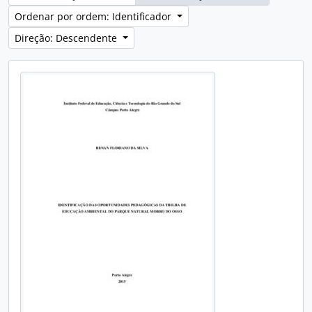
Ordenar por ordem: Identificador
Direção: Descendente