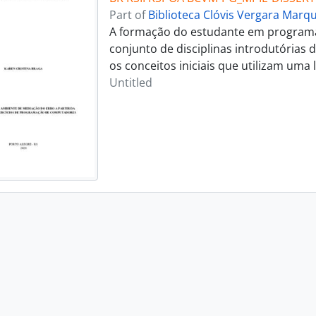
Part of
Biblioteca Clóvis Vergara Marq
A formação do estudante em program
conjunto de disciplinas introdutórias
os conceitos iniciais que utilizam um
Untitled