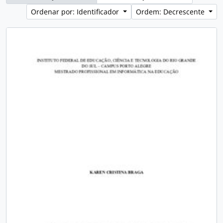
Ordenar por: Identificador
Ordem: Decrescente