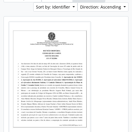
Sort by: Identifier
Direction: Ascending