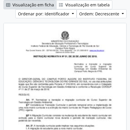
Visualização em ficha
Visualização em tabela
Ordenar por: Identificador
Ordem: Decrescente