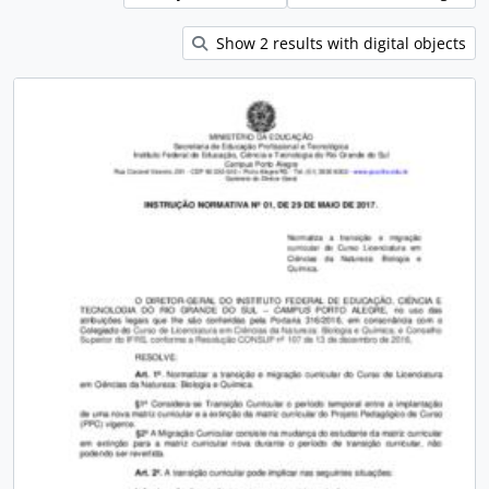
Show 2 results with digital objects