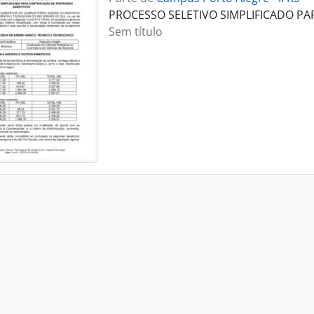
PROCESSO SELETIVO SIMPLIFICADO P
Sem título