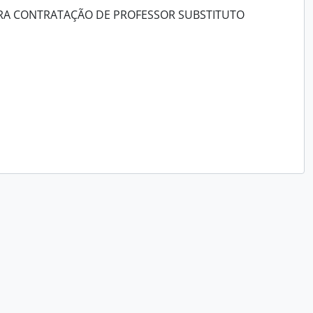
ARA CONTRATAÇÃO DE PROFESSOR SUBSTITUTO