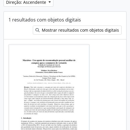
Direção: Ascendente
1 resultados com objetos digitais
Mostrar resultados com objetos digitais