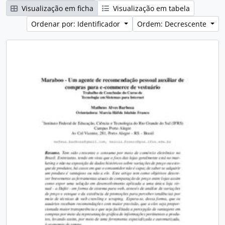
Visualização em ficha
Visualização em tabela
Ordenar por: Identificador
Ordem: Decrescente