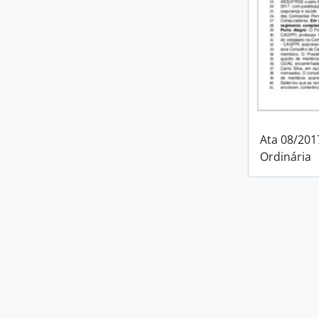
Ata 08/201
Ordinária