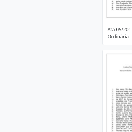
Ata 05/201
Ordinária