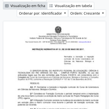
Visualização em ficha
Visualização em tabela
Ordenar por: Identificador
Ordem: Crescente