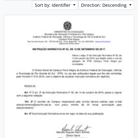
Sort by: Identifier
Direction: Descending