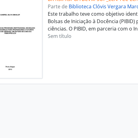
Parte de
Biblioteca Clóvis Vergara Ma
Este trabalho teve como objetivo ident
Bolsas de Iniciação à Docência (PIBID)
ciências. O PIBID, em parceria com o I
Sem título