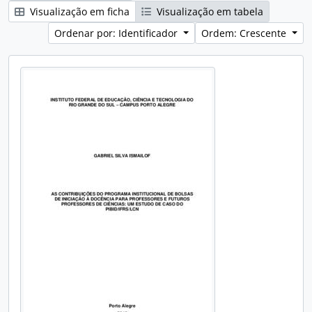
Visualização em ficha
Visualização em tabela
Ordenar por: Identificador
Ordem: Crescente