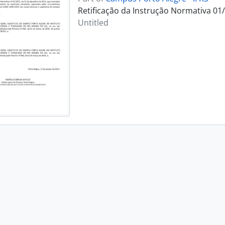
Retificação da Instrução Normativa 01
Untitled