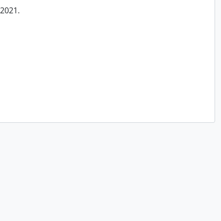
/2021.