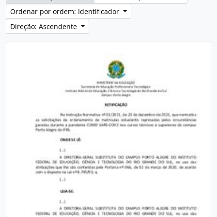
Ordenar por ordem: Identificador
Direção: Ascendente