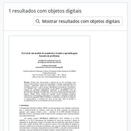
1 resultados com objetos digitais
Mostrar resultados com objetos digitais