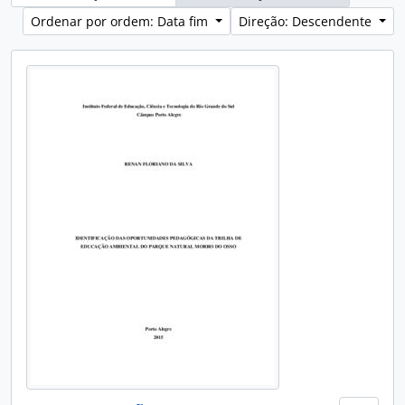
Ordenar por ordem: Data fim
Direção: Descendente