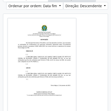
Ordenar por ordem: Data fim
Direção: Descendente