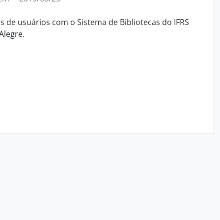
 de usuários com o Sistema de Bibliotecas do IFRS
Alegre.