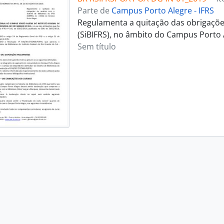
Parte de
Campus Porto Alegre - IFRS
Regulamenta a quitação das obrigações
(SiBIFRS), no âmbito do Campus Porto 
Sem título