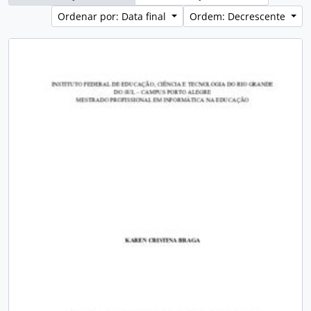
Ordenar por: Data final
Ordem: Decrescente