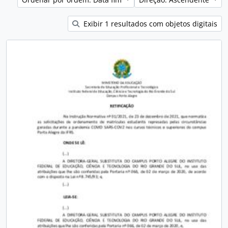
Exibir 1 resultados com objetos digitais