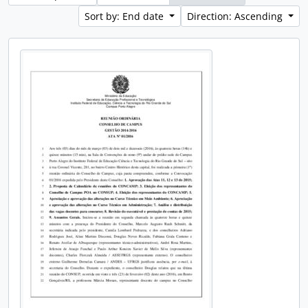
Sort by: End date
Direction: Ascending