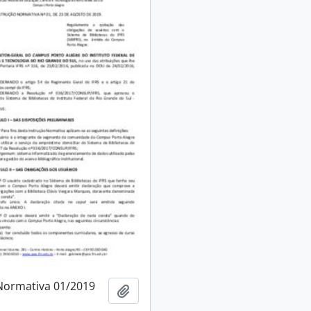
Normativa 01/2019
Adicionar à área de transferência